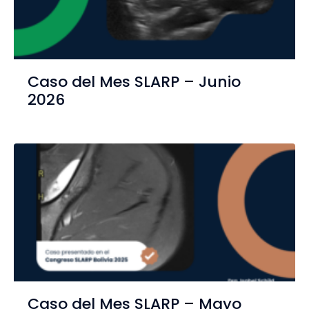
Caso del Mes SLARP – Junio
2026
Caso del Mes SLARP – Mayo