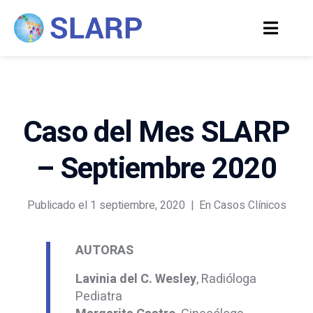
Caso del Mes SLARP
– Septiembre 2020
Publicado el
1 septiembre, 2020
En
Casos Clínicos
AUTORAS
Lavinia del C. Wesley
, Radióloga
Pediatra