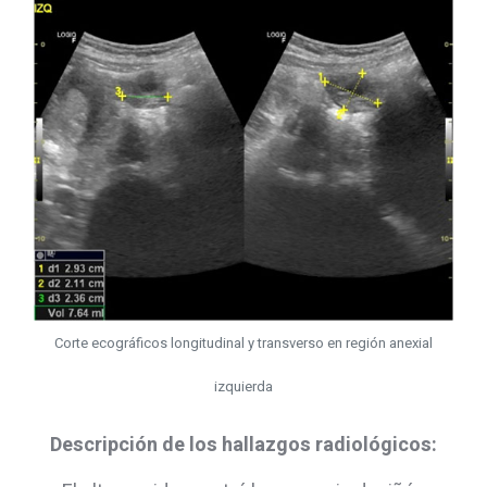
Corte ecográficos longitudinal y transverso en región anexial
izquierda
Descripción de los hallazgos radiológicos: