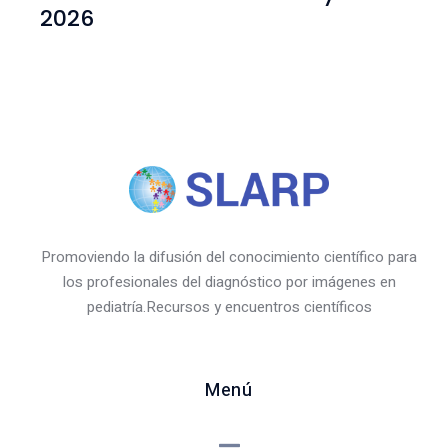
2026
Promoviendo la difusión del conocimiento científico para
los profesionales del diagnóstico por imágenes en
pediatría.Recursos y encuentros científicos
Menú