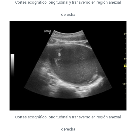
Cortes ecográfico longitudinal y transverso en región anexial
derecha
Cortes ecográfico longitudinal y transverso en región anexial
derecha