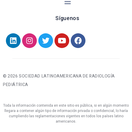
Síguenos
© 2026 SOCIEDAD LATINOAMERICANA DE RADIOLOGÍA
PEDIÁTRICA
Toda la información contenida en este sitio es pública, si en algún momento
llegara a contener algún tipo de información privada o confidencial, lo haría
cumpliendo las reglamentaciones vigentes en todos los países latino
americanos.