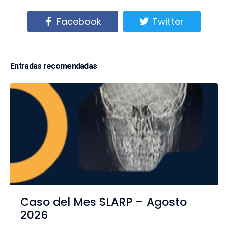
Facebook
Twitter
Entradas recomendadas
Caso del Mes SLARP – Agosto
2026