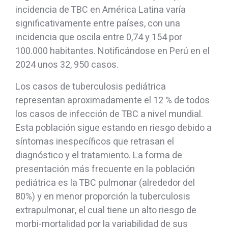
incidencia de TBC en América Latina varía
significativamente entre países, con una
incidencia que oscila entre 0,74 y 154 por
100.000 habitantes. Notificándose en Perú en el
2024 unos 32, 950 casos.
Los casos de tuberculosis pediátrica
representan aproximadamente el 12 % de todos
los casos de infección de TBC a nivel mundial.
Esta población sigue estando en riesgo debido a
síntomas inespecíficos que retrasan el
diagnóstico y el tratamiento. La forma de
presentación más frecuente en la población
pediátrica es la TBC pulmonar (alrededor del
80%) y en menor proporción la tuberculosis
extrapulmonar, el cual tiene un alto riesgo de
morbi-mortalidad por la variabilidad de sus