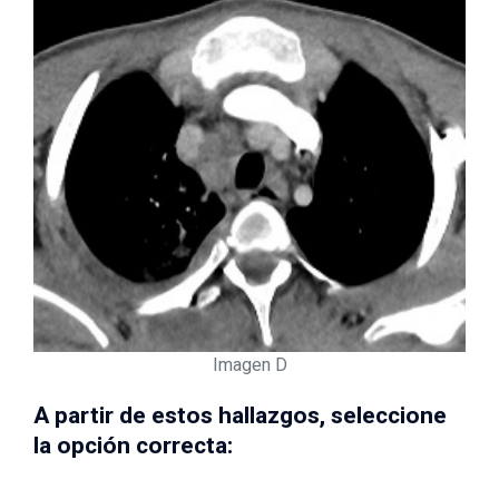
Imagen D
A partir de estos hallazgos, seleccione
la opción correcta: