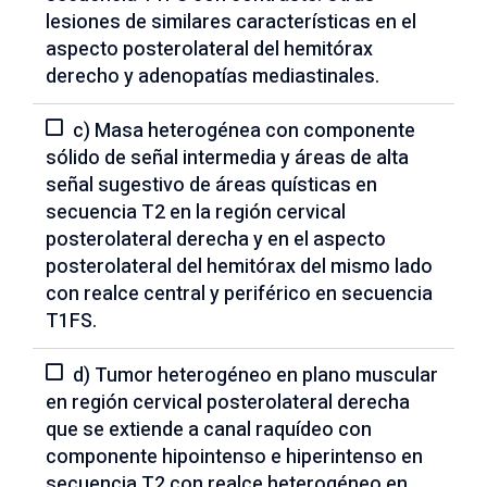
lesiones de similares características en el
aspecto posterolateral del hemitórax
derecho y adenopatías mediastinales.
c) Masa heterogénea con componente
sólido de señal intermedia y áreas de alta
señal sugestivo de áreas quísticas en
secuencia T2 en la región cervical
posterolateral derecha y en el aspecto
posterolateral del hemitórax del mismo lado
con realce central y periférico en secuencia
T1FS.
d) Tumor heterogéneo en plano muscular
en región cervical posterolateral derecha
que se extiende a canal raquídeo con
componente hipointenso e hiperintenso en
secuencia T2 con realce heterogéneo en