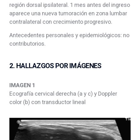
región dorsal ipsilateral. 1 mes antes del ingreso
aparece una nueva tumoración en zona lumbar
contralateral con crecimiento progresivo.
Antecedentes personales y epidemiológicos: no
contributorios.
2. HALLAZGOS POR IMÁGENES
IMAGEN 1
Ecografía cervical derecha (a y c) y Doppler
color (b) con transductor lineal