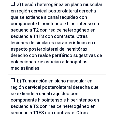
a) Lesión heterogénea en plano muscular
en región cervical posterolateral derecha
que se extiende a canal raquídeo con
componente hipointenso e hiperintenso en
secuencia T2 con realce heterogéneo en
secuencia T1FS con contraste. Otras
lesiones de similares características en el
aspecto posterolateral del hemitórax
derecho con realce periférico sugestivas de
colecciones. se asocian adenopatías
mediastinales.
b) Tumoración en plano muscular en
región cervical posterolateral derecha que
se extiende a canal raquídeo con
componente hipointenso e hiperintenso en
secuencia T2 con realce heterogéneo en
secuencia T1FS con contraste. Otras