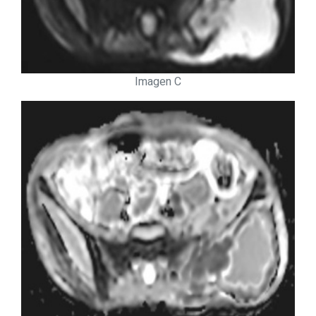
Imagen C