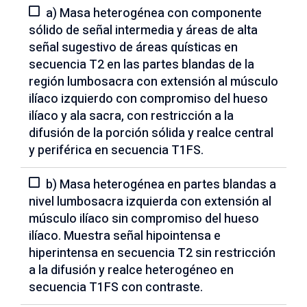
a) Masa heterogénea con componente
sólido de señal intermedia y áreas de alta
señal sugestivo de áreas quísticas en
secuencia T2 en las partes blandas de la
región lumbosacra con extensión al músculo
ilíaco izquierdo con compromiso del hueso
ilíaco y ala sacra, con restricción a la
difusión de la porción sólida y realce central
y periférica en secuencia T1FS.
b) Masa heterogénea en partes blandas a
nivel lumbosacra izquierda con extensión al
músculo ilíaco sin compromiso del hueso
ilíaco. Muestra señal hipointensa e
hiperintensa en secuencia T2 sin restricción
a la difusión y realce heterogéneo en
secuencia T1FS con contraste.