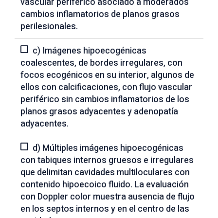
vascular periférico asociado a moderados
cambios inflamatorios de planos grasos
perilesionales.
c) Imágenes hipoecogénicas
coalescentes, de bordes irregulares, con
focos ecogénicos en su interior, algunos de
ellos con calcificaciones, con flujo vascular
periférico sin cambios inflamatorios de los
planos grasos adyacentes y adenopatía
adyacentes.
d) Múltiples imágenes hipoecogénicas
con tabiques internos gruesos e irregulares
que delimitan cavidades multiloculares con
contenido hipoecoico fluido. La evaluación
con Doppler color muestra ausencia de flujo
en los septos internos y en el centro de las