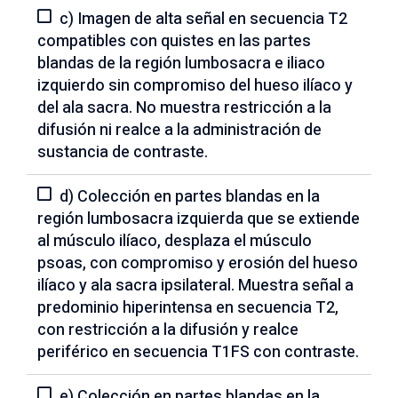
c) Imagen de alta señal en secuencia T2
compatibles con quistes en las partes
blandas de la región lumbosacra e iliaco
izquierdo sin compromiso del hueso ilíaco y
del ala sacra. No muestra restricción a la
difusión ni realce a la administración de
sustancia de contraste.
d) Colección en partes blandas en la
región lumbosacra izquierda que se extiende
al músculo ilíaco, desplaza el músculo
psoas, con compromiso y erosión del hueso
ilíaco y ala sacra ipsilateral. Muestra señal a
predominio hiperintensa en secuencia T2,
con restricción a la difusión y realce
periférico en secuencia T1FS con contraste.
e) Colección en partes blandas en la