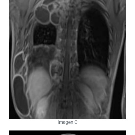
Imagen C