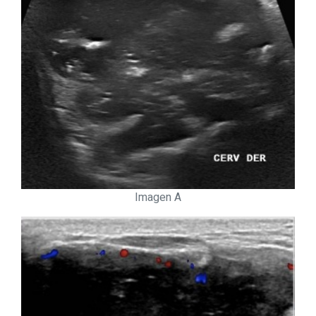
Imagen A