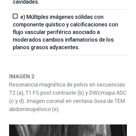
cavidades.
e) Múltiples imágenes sólidas con
componente quístico y calcificaciones con
flujo vascular periférico asociado a
moderados cambios inflamatorios de los
planos grasos adyacentes.
IMAGEN 2
Resonancia magnética de pelvis en secuencias
T2 (a), T1 FS post contraste (b) y DWI/mapa ADC
(c y d). Imagen coronal en ventana ósea de TEM
abdominopélvico (e).