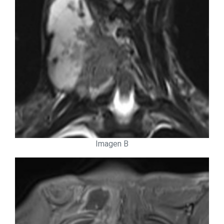
Imagen B