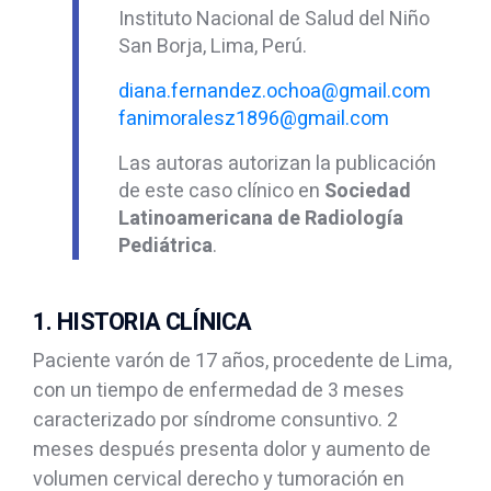
Instituto Nacional de Salud del Niño
San Borja, Lima, Perú.
diana.fernandez.ochoa@gmail.com
fanimoralesz1896@gmail.com
Las autoras autorizan la publicación
de este caso clínico en
Sociedad
Latinoamericana de Radiología
Pediátrica
.
1. HISTORIA CLÍNICA
Paciente varón de 17 años, procedente de Lima,
con un tiempo de enfermedad de 3 meses
caracterizado por síndrome consuntivo. 2
meses después presenta dolor y aumento de
volumen cervical derecho y tumoración en