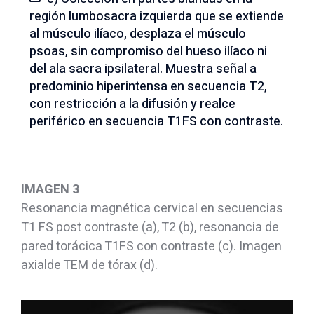
región lumbosacra izquierda que se extiende
al músculo ilíaco, desplaza el músculo
psoas, sin compromiso del hueso ilíaco ni
del ala sacra ipsilateral. Muestra señal a
predominio hiperintensa en secuencia T2,
con restricción a la difusión y realce
periférico en secuencia T1FS con contraste.
IMAGEN 3
Resonancia magnética cervical en secuencias
T1 FS post contraste (a), T2 (b), resonancia de
pared torácica T1FS con contraste (c). Imagen
axialde TEM de tórax (d).