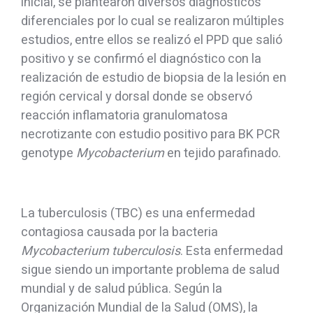
inicial, se plantearon diversos diagnósticos
diferenciales por lo cual se realizaron múltiples
estudios, entre ellos se realizó el PPD que salió
positivo y se confirmó el diagnóstico con la
realización de estudio de biopsia de la lesión en
región cervical y dorsal donde se observó
reacción inflamatoria granulomatosa
necrotizante con estudio positivo para BK PCR
genotype
Mycobacterium
en tejido parafinado.
La tuberculosis (TBC) es una enfermedad
contagiosa causada por la bacteria
Mycobacterium tuberculosis
. Esta enfermedad
sigue siendo un importante problema de salud
mundial y de salud pública. Según la
Organización Mundial de la Salud (OMS), la