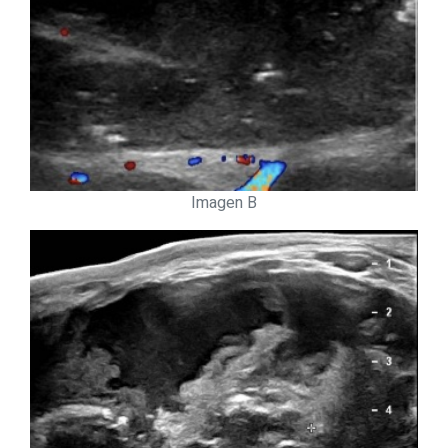
Imagen B