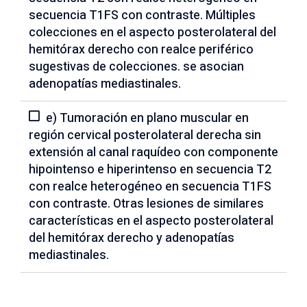
secuencia T1FS con contraste. Múltiples
colecciones en el aspecto posterolateral del
hemitórax derecho con realce periférico
sugestivas de colecciones. se asocian
adenopatías mediastinales.
e) Tumoración en plano muscular en
región cervical posterolateral derecha sin
extensión al canal raquídeo con componente
hipointenso e hiperintenso en secuencia T2
con realce heterogéneo en secuencia T1FS
con contraste. Otras lesiones de similares
características en el aspecto posterolateral
del hemitórax derecho y adenopatías
mediastinales.