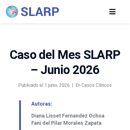
Caso del Mes SLARP
– Junio 2026
Publicado el
1 junio, 2026
En
Casos Clínicos
Autoras:
Diana Lisset Fernandez Ochoa
Fani del Pilar Morales Zapata