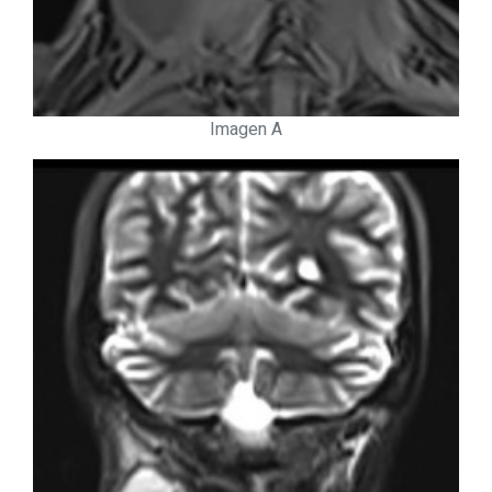
Imagen A