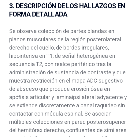
3. DESCRIPCIÓN DE LOS HALLAZGOS EN
FORMA DETALLADA
Se observa colección de partes blandas en
planos musculares de la región posterolateral
derecho del cuello, de bordes irregulares,
hipointensa en T1, de señal heterogénea en
secuencia T2, con realce periférico tras la
administración de sustancia de contraste y que
muestra restricción en el mapa ADC sugestivo
de absceso que produce erosión ósea en
apófisis articular y laminaipsilateral adyacente y
se extiende discretamente a canal raquídeo sin
contactar con médula espinal. Se asocian
múltiples colecciones en pared posterosuperior
del hemitórax derecho, confluentes de similares