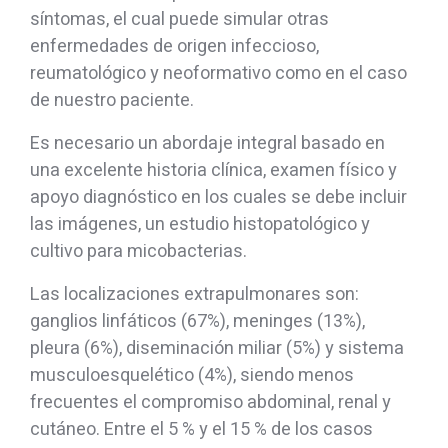
síntomas, el cual puede simular otras
enfermedades de origen infeccioso,
reumatológico y neoformativo como en el caso
de nuestro paciente.
Es necesario un abordaje integral basado en
una excelente historia clínica, examen físico y
apoyo diagnóstico en los cuales se debe incluir
las imágenes, un estudio histopatológico y
cultivo para micobacterias.
Las localizaciones extrapulmonares son:
ganglios linfáticos (67%), meninges (13%),
pleura (6%), diseminación miliar (5%) y sistema
musculoesquelético (4%), siendo menos
frecuentes el compromiso abdominal, renal y
cutáneo. Entre el 5 % y el 15 % de los casos