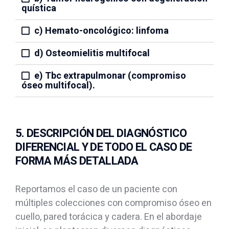
quística
c) Hemato-oncológico: linfoma
d) Osteomielitis multifocal
e) Tbc extrapulmonar (compromiso
óseo multifocal).
5. DESCRIPCIÓN DEL DIAGNÓSTICO
DIFERENCIAL Y DE TODO EL CASO DE
FORMA MÁS DETALLADA
Reportamos el caso de un paciente con
múltiples colecciones con compromiso óseo en
cuello, pared torácica y cadera. En el abordaje