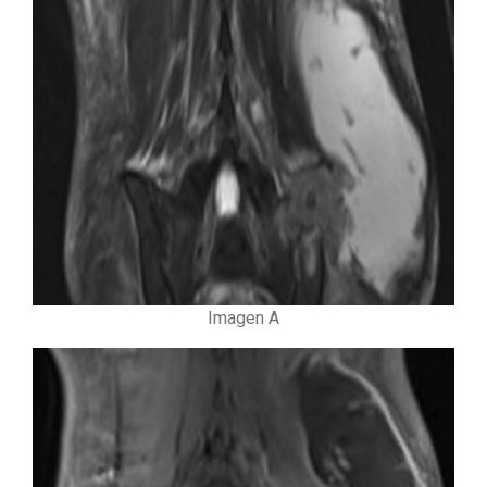
Imagen A