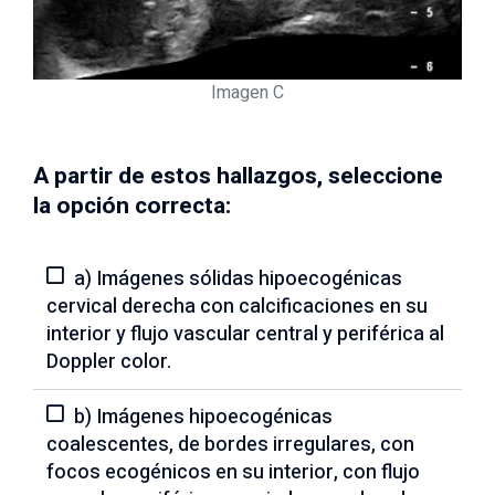
Imagen C
A partir de estos hallazgos, seleccione
la opción correcta:
a) Imágenes sólidas hipoecogénicas
cervical derecha con calcificaciones en su
interior y flujo vascular central y periférica al
Doppler color.
b) Imágenes hipoecogénicas
coalescentes, de bordes irregulares, con
focos ecogénicos en su interior, con flujo