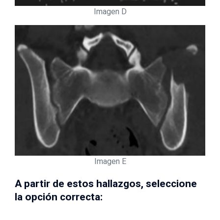
Imagen D
Imagen E
A partir de estos hallazgos, seleccione
la opción correcta: