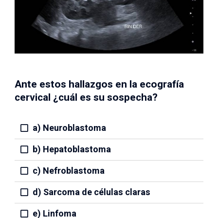
Ante estos hallazgos en la ecografía
cervical ¿cuál es su sospecha?
a) Neuroblastoma
b) Hepatoblastoma
c) Nefroblastoma
d) Sarcoma de células claras
e) Linfoma