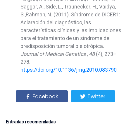
Saggar, A., Side, L., Traunecker, H., Vaidya,
S.,Rahman, N. (2011). Síndrome de DICER1:
Aclaración del diagnóstico, las
características clínicas y las implicaciones
para el tratamiento de un síndrome de
predisposición tumoral pleiotrópica.
Journal of Medical Genetics
,
48
​​(4), 273–
278.
https://doi.org/10.1136/jmg.2010.083790
Facebook
Twitter
Entradas recomendadas