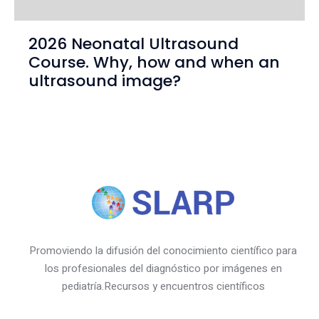
2026 Neonatal Ultrasound
Course. Why, how and when an
ultrasound image?
Promoviendo la difusión del conocimiento científico para
los profesionales del diagnóstico por imágenes en
pediatría.Recursos y encuentros científicos