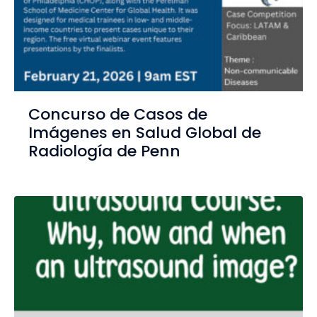
Concurso de Casos de
Imágenes en Salud Global de
Radiología de Penn