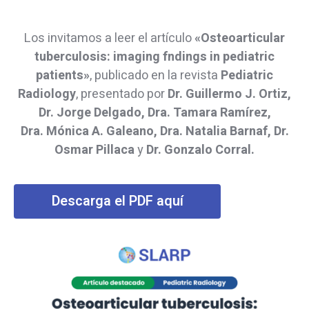
Los invitamos a leer el artículo
«Osteoarticular
tuberculosis: imaging fndings in pediatric
patients»
, publicado en la revista
Pediatric
Radiology
, presentado por
Dr. Guillermo J. Ortiz,
Dr. Jorge Delgado, Dra. Tamara Ramírez,
Dra. Mónica A. Galeano, Dra. Natalia Barnaf, Dr.
Osmar Pillaca
y
Dr. Gonzalo Corral.
Descarga el PDF aquí