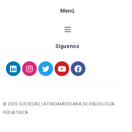
Menú
Síguenos
© 2026 SOCIEDAD LATINOAMERICANA DE RADIOLOGÍA
PEDIÁTRICA