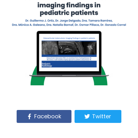
Facebook
Twitter