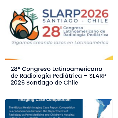
28° Congreso Latinoamericano
de Radiología Pediátrica – SLARP
2026 Santiago de Chile