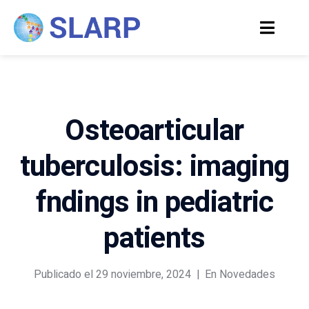
Osteoarticular
tuberculosis: imaging
fndings in pediatric
patients
Publicado el
29 noviembre, 2024
En
Novedades