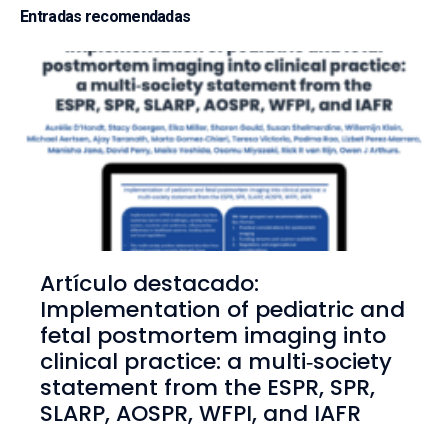
Entradas recomendadas
Artículo destacado:
Implementation of pediatric and
fetal postmortem imaging into
clinical practice: a multi‑society
statement from the ESPR, SPR,
SLARP, AOSPR, WFPI, and IAFR