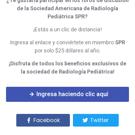
¿Te gustaría participar en los foros de discusión
de la Sociedad Americana de Radiología
Pediátrica SPR?
¡Estás a un clic de distancia!
Ingresa al enlace y conviértete en miembro
SPR
por solo $25 dólares al año.
¡Disfruta de todos los beneficios exclusivos de
la sociedad de Radiología Pediátrica!
Ingresa haciendo clic aquí
Facebook
Twitter