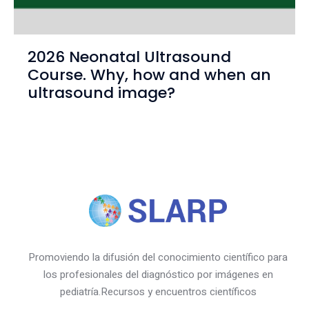
2026 Neonatal Ultrasound
Course. Why, how and when an
ultrasound image?
Promoviendo la difusión del conocimiento científico para
los profesionales del diagnóstico por imágenes en
pediatría.Recursos y encuentros científicos