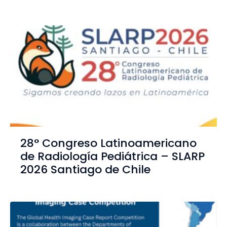
28° Congreso Latinoamericano
de Radiología Pediátrica – SLARP
2026 Santiago de Chile