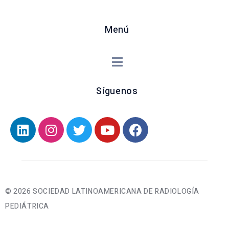
Menú
Síguenos
© 2026 SOCIEDAD LATINOAMERICANA DE RADIOLOGÍA
PEDIÁTRICA