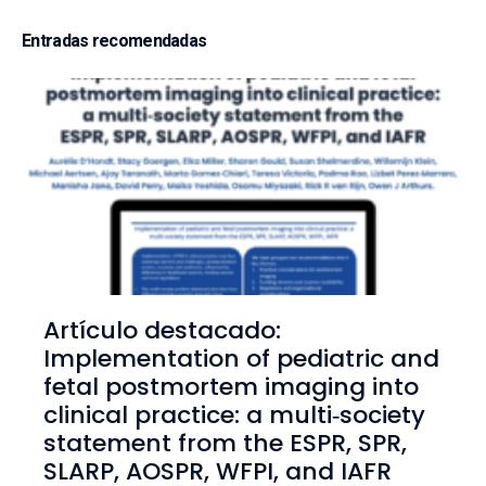
Entradas recomendadas
Artículo destacado:
Implementation of pediatric and
fetal postmortem imaging into
clinical practice: a multi‑society
statement from the ESPR, SPR,
SLARP, AOSPR, WFPI, and IAFR