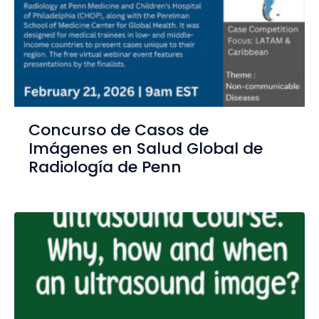
Concurso de Casos de
Imágenes en Salud Global de
Radiología de Penn