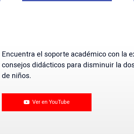
Encuentra el soporte académico con la ex
consejos didácticos para disminuir la dos
de niños.
Ver en YouTube