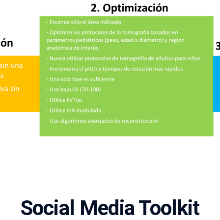
Social Media Toolkit