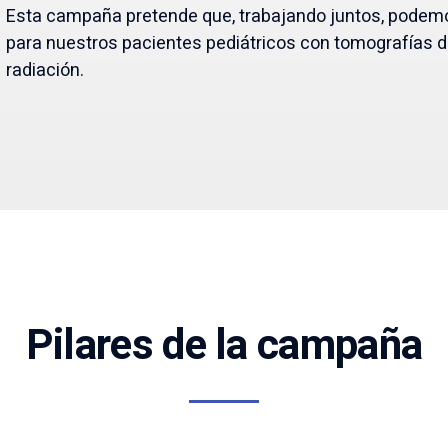
Esta campaña pretende que, trabajando juntos, podemo
para nuestros pacientes pediátricos con tomografías de
radiación.
Pilares de la campaña