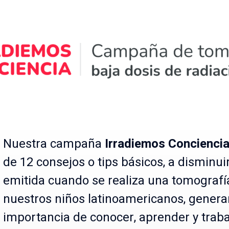
Nuestra campaña
Irradiemos Concienci
de 12 consejos o tips básicos, a disminuir
emitida cuando se realiza una tomograf
nuestros niños latinoamericanos, generan
importancia de conocer, aprender y traba