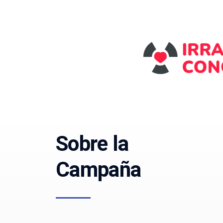
Sobre la
Campaña