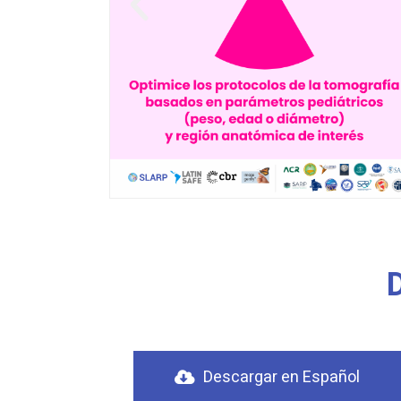
Descargar en Español