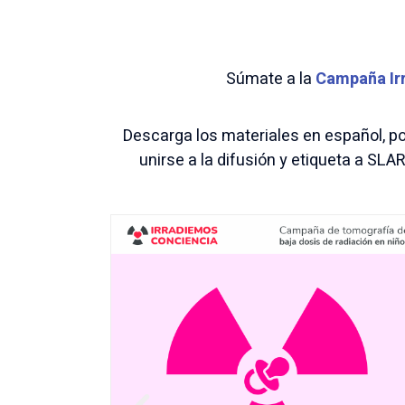
Súmate a la
Campaña Ir
Descarga los materiales en español, por
unirse a la difusión y etiqueta a S