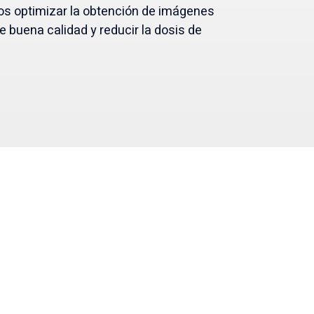
s optimizar la obtención de imágenes
 buena calidad y reducir la dosis de