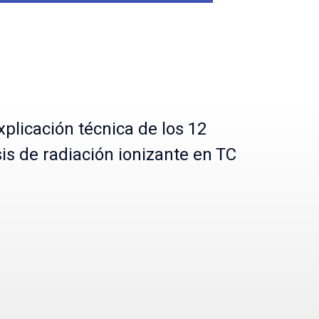
plicación técnica de los 12
is de radiación ionizante en TC