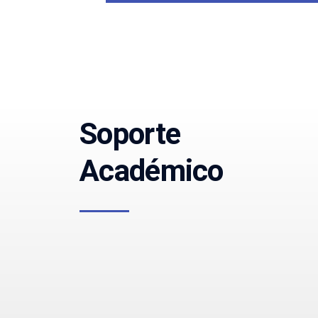
Soporte
Académico