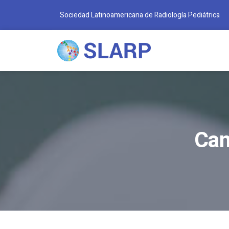
Sociedad Latinoamericana de Radiología Pediátrica
Cam