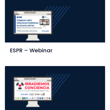
ESPR – Webinar