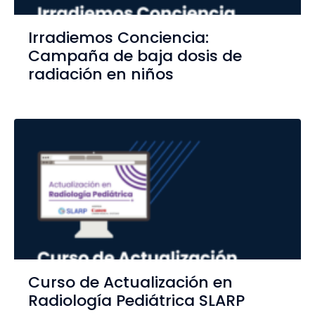
Irradiemos Conciencia:
Campaña de baja dosis de
radiación en niños
Curso de Actualización en
Radiología Pediátrica SLARP