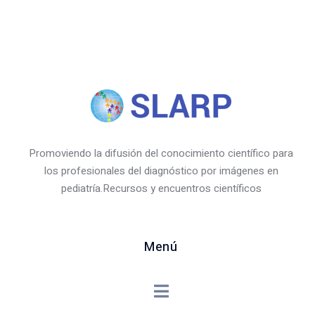
Promoviendo la difusión del conocimiento científico para
los profesionales del diagnóstico por imágenes en
pediatría.Recursos y encuentros científicos
Menú