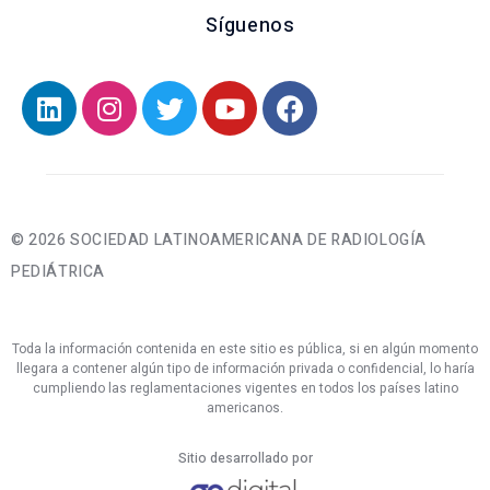
Síguenos
© 2026 SOCIEDAD LATINOAMERICANA DE RADIOLOGÍA
PEDIÁTRICA
Toda la información contenida en este sitio es pública, si en algún momento
llegara a contener algún tipo de información privada o confidencial, lo haría
cumpliendo las reglamentaciones vigentes en todos los países latino
americanos.
Sitio desarrollado por