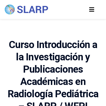
Curso Introducción a
la Investigación y
Publicaciones
Académicas en
Radiología Pediátrica